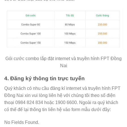
Gói cước combo lắp đặt internet và truyền hình FPT Đồng
Nai
4. Đăng ký thông tin trực tuyến
Quý khách có nhu cầu đăng kí internet và truyền hình FPT
Đồng Nai xin vui lòng liên hệ với chúng tôi theo số điện
thoại 0984 824 834 hoặc 1900 6600. Ngoài ra quý khách
có thể để lại thông tin liên hệ vào form mẫu dưới đây:
No Fields Found.