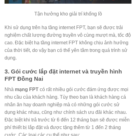
Tận hưởng kho giải trí khổng lồ
Khi sử dụng trên hạ tầng internet FPT, bạn sẽ được trải
nghiệm chất lượng đường truyền vô cùng mượt mà, tốc độ
cao. Đặc biệt hạ tầng internet FPT không chịu ảnh hưởng
của thời tiết, do vậy bạn có thể yên tâm trong quá trình sử
dụng.
3. Gói cước lắp đặt internet và truyền hình
FPT Đồng Nai
Nhà
mạng FPT
có rất nhiều gói cước đám ứng được mọi
nhu cầu của khách hàng. Tùy theo bạn là khách hàng cá
nhân ăn hay doanh nghiệp mà có những gói cước sử
dụng khác nhau, cũng như chính sách ưu đãi khác nhau.
Đặc biệt khi trả trước từ 6 đến 12 tháng bạn sẽ được miễn
phí thiết bị lắp đặt và được tặng thêm từ 1 đến 2 tháng
cước. Các loại các cụ thể như sau: