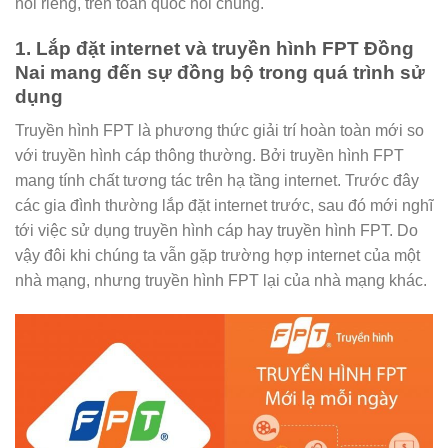
nói riêng, trên toàn quốc nói chung.
1. Lắp đặt internet và truyền hình FPT Đồng
Nai mang đến sự đồng bộ trong quá trình sử
dụng
Truyền hình FPT là phương thức giải trí hoàn toàn mới so
với truyền hình cáp thông thường. Bởi truyền hình FPT
mang tính chất tương tác trên hạ tầng internet. Trước đây
các gia đình thường lắp đặt internet trước, sau đó mới nghĩ
tới việc sử dụng truyền hình cáp hay truyền hình FPT. Do
vậy đôi khi chúng ta vẫn gặp trường hợp internet của một
nhà mạng, nhưng truyền hình FPT lại của nhà mạng khác.