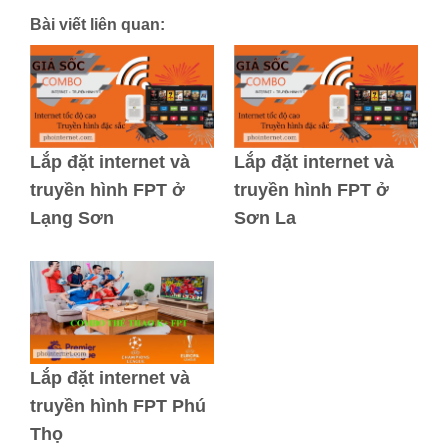
Bài viết liên quan:
Lắp đặt internet và
Lắp đặt internet và
truyền hình FPT ở
truyền hình FPT ở
Lạng Sơn
Sơn La
Lắp đặt internet và
truyền hình FPT Phú
Thọ