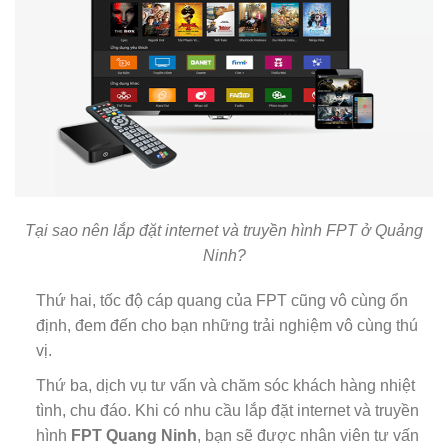
Tại sao nên lắp đặt internet và truyền hình FPT ở Quảng
Ninh?
Thứ hai, tốc độ cáp quang của FPT cũng vô cùng ổn
định, đem đến cho bạn những trải nghiệm vô cùng thú
vị.
Thứ ba, dịch vụ tư vấn và chăm sóc khách hàng nhiệt
tình, chu đáo. Khi có nhu cầu lắp đặt internet và truyền
hình
FPT Quang Ninh
, bạn sẽ được nhân viên tư vấn