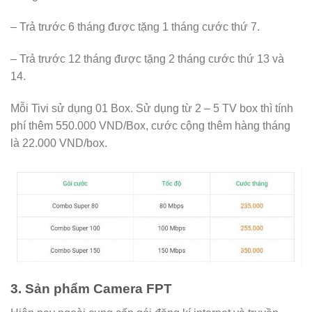
– Trả trước 6 tháng được tặng 1 tháng cước thứ 7.
– Trả trước 12 tháng được tặng 2 tháng cước thứ 13 và
14.
Mỗi Tivi sử dụng 01 Box. Sử dụng từ 2 – 5 TV box thì tính
phí thêm 550.000 VND/Box, cước cộng thêm hàng tháng
là 22.000 VND/box.
3. Sản phẩm Camera FPT