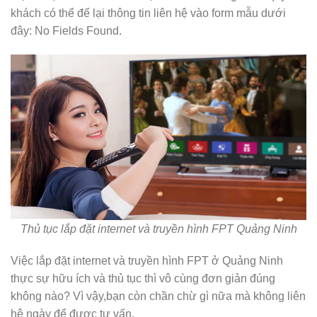
khách có thể để lại thông tin liên hệ vào form mẫu dưới
đây:
No Fields Found.
Thủ tục lắp đặt internet và truyền hình FPT Quảng Ninh
Việc lắp đặt internet và truyền hình FPT ở Quảng Ninh
thực sự hữu ích và thủ tục thì vô cùng đơn giản đúng
không nào? Vì vậy,bạn còn chần chừ gì nữa mà không liên
hệ ngày để được tư vấn.