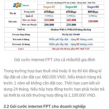
Gói cước internet FPT cho cá nhân/hộ gia đình
Trong trường hợp bạn thuê nhà hoặc ở trọ thì khi đăng kí
lắp đặt sẽ cần đặt cọc 660.000 VND. Nếu khách hàng trả
trước 1 năm sẽ không cần đặt cọc. Thời hạn cam kết sử
dụng 24 tháng. Nếu hủy hợp đồng trước hạn phải hoàn trả
lại thiết bị và bồi thường hợp đồng là 1.100.000 VND.
2.2 Gói cước internet FPT cho doanh nghiệp