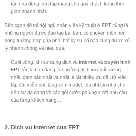
tận nhà đồng thời lắp mạng cho quý khách trong thời
gian nhanh nhất.
Bên cạnh đó thì đội ngũ nhân viên kỹ thuật ở FPT cũng là
những người được đào tạo bài bản, có chuyên môn nên
trong trường hợp gặp phải bất kỳ sự cố nào cũng được xử
lý nhanh chóng và hiệu quả.
Cuối cùng, khi sử dụng dịch vụ
internet
và
truyền hình
FPT
tức là bạn đang tận hưởng dịch vụ chất lượng
nhất, đảm bảo nhất và nhất là rất nhiều ưu đãi, từ việc
lắp đặt miễn phí, tặng kèm model, thu phí tận nhà cho
đến sự đa dạng về các gói cước phù hợp với nhu cầu
của từng khách hàng…
2. Dịch vụ Internet của FPT