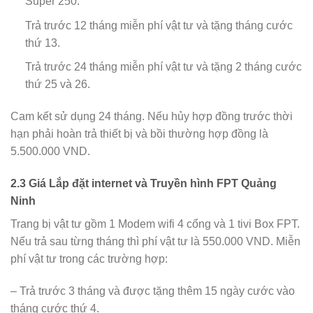
Super 250.
Trả trước 12 tháng miễn phí vật tư và tặng tháng cước
thứ 13.
Trả trước 24 tháng miễn phí vật tư và tặng 2 tháng cước
thứ 25 và 26.
Cam kết sử dụng 24 tháng. Nếu hủy hợp đồng trước thời
hạn phải hoàn trả thiết bị và bồi thường hợp đồng là
5.500.000 VND.
2.3 Giá Lắp đặt internet và Truyền hình FPT Quảng
Ninh
Trang bị vật tư gồm 1 Modem wifi 4 cổng và 1 tivi Box FPT.
Nếu trả sau từng tháng thì phí vật tư là 550.000 VND. Miễn
phí vật tư trong các trường hợp:
– Trả trước 3 tháng và được tặng thêm 15 ngày cước vào
tháng cước thứ 4.