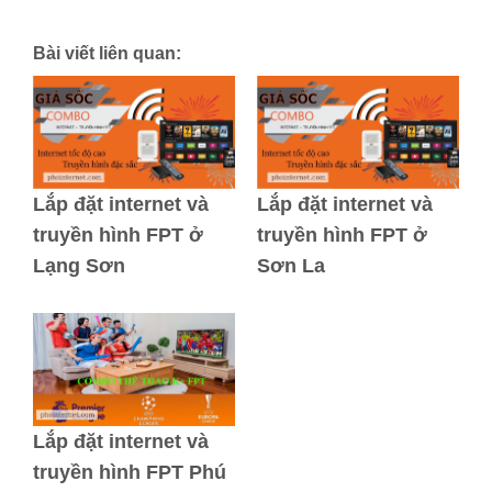
Bài viết liên quan:
Lắp đặt internet và
Lắp đặt internet và
truyền hình FPT ở
truyền hình FPT ở
Lạng Sơn
Sơn La
Lắp đặt internet và
truyền hình FPT Phú